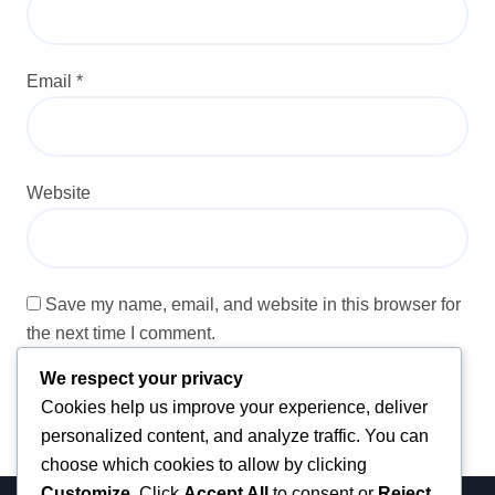
Email
*
Website
Save my name, email, and website in this browser for
the next time I comment.
We respect your privacy
Cookies help us improve your experience, deliver
personalized content, and analyze traffic. You can
choose which cookies to allow by clicking
Customize
. Click
Accept All
to consent or
Reject