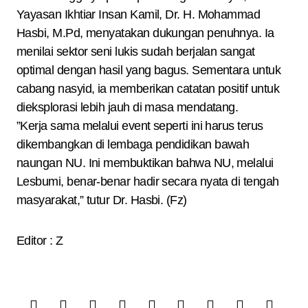
Yayasan Ikhtiar Insan Kamil, Dr. H. Mohammad
Hasbi, M.Pd, menyatakan dukungan penuhnya. Ia
menilai sektor seni lukis sudah berjalan sangat
optimal dengan hasil yang bagus. Sementara untuk
cabang nasyid, ia memberikan catatan positif untuk
dieksplorasi lebih jauh di masa mendatang.
​”Kerja sama melalui event seperti ini harus terus
dikembangkan di lembaga pendidikan bawah
naungan NU. Ini membuktikan bahwa NU, melalui
Lesbumi, benar-benar hadir secara nyata di tengah
masyarakat,” tutur Dr. Hasbi. (Fz)
Editor : Z