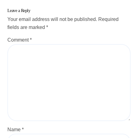
Leave a Reply
Your email address will not be published.
Required
fields are marked
*
Comment
*
Name
*