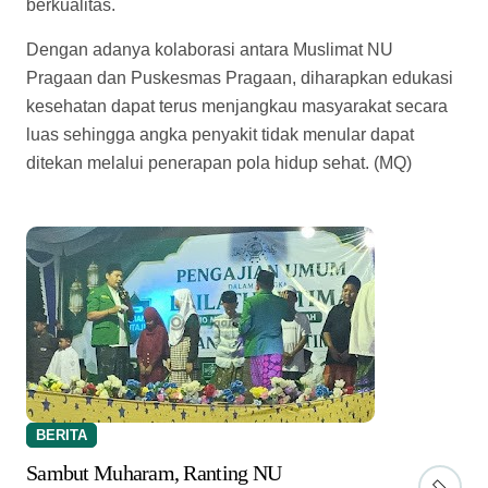
berkualitas.
Dengan adanya kolaborasi antara Muslimat NU
Pragaan dan Puskesmas Pragaan, diharapkan edukasi
kesehatan dapat terus menjangkau masyarakat secara
luas sehingga angka penyakit tidak menular dapat
ditekan melalui penerapan pola hidup sehat. (MQ)
BERITA
Sambut Muharam, Ranting NU