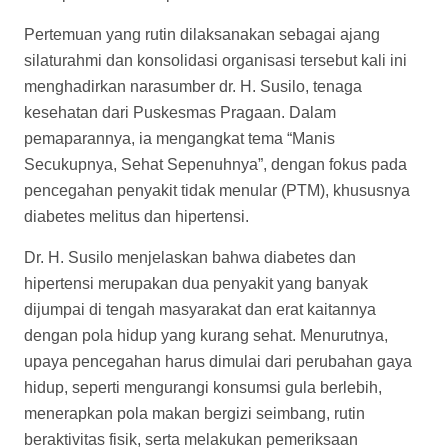
Pertemuan yang rutin dilaksanakan sebagai ajang
silaturahmi dan konsolidasi organisasi tersebut kali ini
menghadirkan narasumber dr. H. Susilo, tenaga
kesehatan dari Puskesmas Pragaan. Dalam
pemaparannya, ia mengangkat tema “Manis
Secukupnya, Sehat Sepenuhnya”, dengan fokus pada
pencegahan penyakit tidak menular (PTM), khususnya
diabetes melitus dan hipertensi.
Dr. H. Susilo menjelaskan bahwa diabetes dan
hipertensi merupakan dua penyakit yang banyak
dijumpai di tengah masyarakat dan erat kaitannya
dengan pola hidup yang kurang sehat. Menurutnya,
upaya pencegahan harus dimulai dari perubahan gaya
hidup, seperti mengurangi konsumsi gula berlebih,
menerapkan pola makan bergizi seimbang, rutin
beraktivitas fisik, serta melakukan pemeriksaan