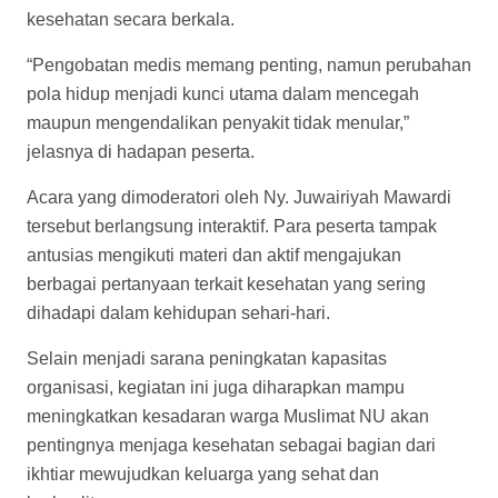
kesehatan secara berkala.
“Pengobatan medis memang penting, namun perubahan
pola hidup menjadi kunci utama dalam mencegah
maupun mengendalikan penyakit tidak menular,”
jelasnya di hadapan peserta.
Acara yang dimoderatori oleh Ny. Juwairiyah Mawardi
tersebut berlangsung interaktif. Para peserta tampak
antusias mengikuti materi dan aktif mengajukan
berbagai pertanyaan terkait kesehatan yang sering
dihadapi dalam kehidupan sehari-hari.
Selain menjadi sarana peningkatan kapasitas
organisasi, kegiatan ini juga diharapkan mampu
meningkatkan kesadaran warga Muslimat NU akan
pentingnya menjaga kesehatan sebagai bagian dari
ikhtiar mewujudkan keluarga yang sehat dan