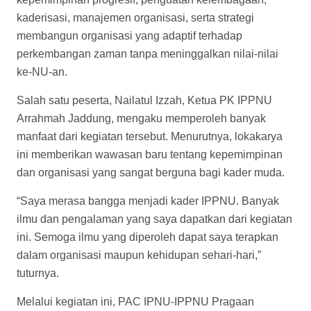
kaderisasi, manajemen organisasi, serta strategi
membangun organisasi yang adaptif terhadap
perkembangan zaman tanpa meninggalkan nilai-nilai
ke-NU-an.
Salah satu peserta, Nailatul Izzah, Ketua PK IPPNU
Arrahmah Jaddung, mengaku memperoleh banyak
manfaat dari kegiatan tersebut. Menurutnya, lokakarya
ini memberikan wawasan baru tentang kepemimpinan
dan organisasi yang sangat berguna bagi kader muda.
“Saya merasa bangga menjadi kader IPPNU. Banyak
ilmu dan pengalaman yang saya dapatkan dari kegiatan
ini. Semoga ilmu yang diperoleh dapat saya terapkan
dalam organisasi maupun kehidupan sehari-hari,”
tuturnya.
Melalui kegiatan ini, PAC IPNU-IPPNU Pragaan