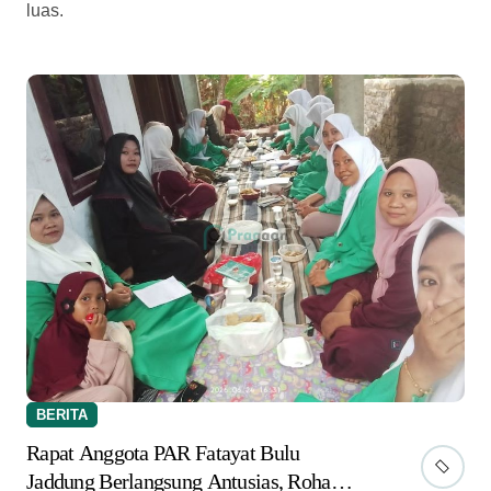
luas.
BERITA
Rapat Anggota PAR Fatayat Bulu
Jaddung Berlangsung Antusias, Rohami