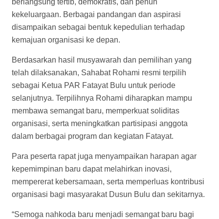
berlangsung tertib, demokratis, dan penuh
kekeluargaan. Berbagai pandangan dan aspirasi
disampaikan sebagai bentuk kepedulian terhadap
kemajuan organisasi ke depan.
Berdasarkan hasil musyawarah dan pemilihan yang
telah dilaksanakan, Sahabat Rohami resmi terpilih
sebagai Ketua PAR Fatayat Bulu untuk periode
selanjutnya. Terpilihnya Rohami diharapkan mampu
membawa semangat baru, memperkuat soliditas
organisasi, serta meningkatkan partisipasi anggota
dalam berbagai program dan kegiatan Fatayat.
Para peserta rapat juga menyampaikan harapan agar
kepemimpinan baru dapat melahirkan inovasi,
mempererat kebersamaan, serta memperluas kontribusi
organisasi bagi masyarakat Dusun Bulu dan sekitarnya.
“Semoga nahkoda baru menjadi semangat baru bagi