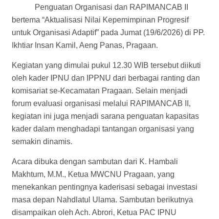
Penguatan Organisasi dan RAPIMANCAB II
bertema “Aktualisasi Nilai Kepemimpinan Progresif
untuk Organisasi Adaptif” pada Jumat (19/6/2026) di PP.
Ikhtiar Insan Kamil, Aeng Panas, Pragaan.
Kegiatan yang dimulai pukul 12.30 WIB tersebut diikuti
oleh kader IPNU dan IPPNU dari berbagai ranting dan
komisariat se-Kecamatan Pragaan. Selain menjadi
forum evaluasi organisasi melalui RAPIMANCAB II,
kegiatan ini juga menjadi sarana penguatan kapasitas
kader dalam menghadapi tantangan organisasi yang
semakin dinamis.
Acara dibuka dengan sambutan dari K. Hambali
Makhtum, M.M., Ketua MWCNU Pragaan, yang
menekankan pentingnya kaderisasi sebagai investasi
masa depan Nahdlatul Ulama. Sambutan berikutnya
disampaikan oleh Ach. Abrori, Ketua PAC IPNU