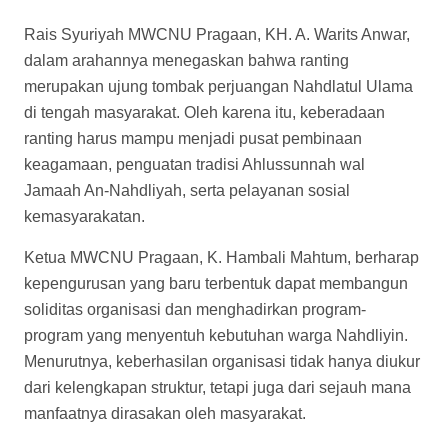
Rais Syuriyah MWCNU Pragaan, KH. A. Warits Anwar,
dalam arahannya menegaskan bahwa ranting
merupakan ujung tombak perjuangan Nahdlatul Ulama
di tengah masyarakat. Oleh karena itu, keberadaan
ranting harus mampu menjadi pusat pembinaan
keagamaan, penguatan tradisi Ahlussunnah wal
Jamaah An-Nahdliyah, serta pelayanan sosial
kemasyarakatan.
Ketua MWCNU Pragaan, K. Hambali Mahtum, berharap
kepengurusan yang baru terbentuk dapat membangun
soliditas organisasi dan menghadirkan program-
program yang menyentuh kebutuhan warga Nahdliyin.
Menurutnya, keberhasilan organisasi tidak hanya diukur
dari kelengkapan struktur, tetapi juga dari sejauh mana
manfaatnya dirasakan oleh masyarakat.