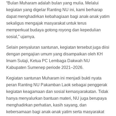
“Bulan Muharam adalah bulan yang mulia. Melalui
kegiatan yang digelar Ranting NU ini, kami berharap
dapat menghadirkan kebahagiaan bagi anak-anak yatim
sekaligus mengajak masyarakat untuk terus
memperkuat budaya gotong royong dan kepedulian
sosial,” ujarnya.
Selain penyaluran santunan, kegiatan tersebut juga diisi
dengan pengajian umum yang disampaikan oleh KH
Imam Sutaji, Ketua PC Lembaga Dakwah NU
Kabupaten Sumenep periode 2021–2026.
Kegiatan santunan Muharam ini menjadi bukti nyata
peran Ranting NU Pakamban Laok sebagai penggerak
kegiatan keagamaan dan sosial kemasyarakatan. Tidak
hanya menyalurkan bantuan materi, NU juga berupaya
menghadirkan perhatian, kasih sayang, dan
kebersamaan bagi anak-anak yatim serta masyarakat