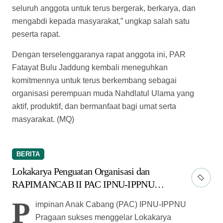
seluruh anggota untuk terus bergerak, berkarya, dan
mengabdi kepada masyarakat,” ungkap salah satu
peserta rapat.
Dengan terselenggaranya rapat anggota ini, PAR
Fatayat Bulu Jaddung kembali meneguhkan
komitmennya untuk terus berkembang sebagai
organisasi perempuan muda Nahdlatul Ulama yang
aktif, produktif, dan bermanfaat bagi umat serta
masyarakat. (MQ)
BERITA
Lokakarya Penguatan Organisasi dan
RAPIMANCAB II PAC IPNU-IPPNU
Pragaan Berlangsung Sukses
P
impinan Anak Cabang (PAC) IPNU-IPPNU
Pragaan sukses menggelar Lokakarya