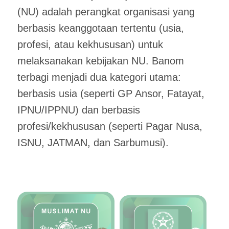
(NU) adalah perangkat organisasi yang
berbasis keanggotaan tertentu (usia,
profesi, atau kekhususan) untuk
melaksanakan kebijakan NU. Banom
terbagi menjadi dua kategori utama:
berbasis usia (seperti GP Ansor, Fatayat,
IPNU/IPPNU) dan berbasis
profesi/kekhususan (seperti Pagar Nusa,
ISNU, JATMAN, dan Sarbumusi).