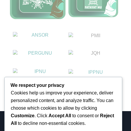
We respect your privacy
Cookies help us improve your experience, deliver
personalized content, and analyze traffic. You can
choose which cookies to allow by clicking
Customize
. Click
Accept All
to consent or
Reject
All
to decline non-essential cookies.