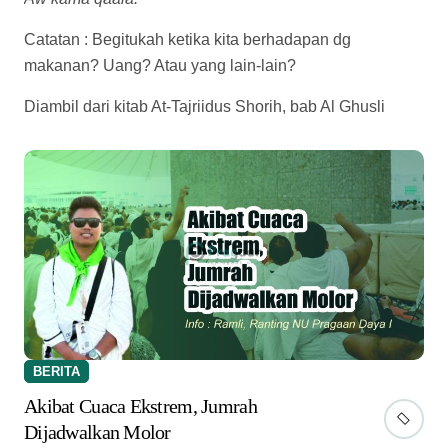
Catatan : Begitukah ketika kita berhadapan dg
makanan? Uang? Atau yang lain-lain?
Diambil dari kitab At-Tajriidus Shorih, bab Al Ghusli
BERITA
Akibat Cuaca Ekstrem, Jumrah
Dijadwalkan Molor