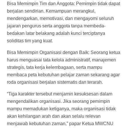
Bisa Memimpin Tim dan Anggota: Pemimpin tidak dapat
berjalan sendirian. Kemampuan merangkul,
mendengarkan, memotivasi, dan mengayomi seluruh
jajaran pengurus serta anggota tanpa membeda-
bedakan latar belakang adalah kunci terciptanya
soliditas tim yang kuat.
Bisa Memimpin Organisasi dengan Baik: Seorang ketua
harus menguasai tata kelola administratif, manajemen
strategis, tata kerja kelembagaan, serta mampu
membaca peta kebutuhan pelajar zaman sekarang agar
roda organisasi berjalan sistematis dan terarah.
“Tiga karakter tersebut menjamin kesuksesan dalam
mengendalikan organisasi. Jika seorang pemimpin
mampu memadukan ketiganya, maka organisasi tidak
akan kehilangan arah dan akan selalu relevan
menjawab kebutuhan zaman,” papar Ketua MWCNU