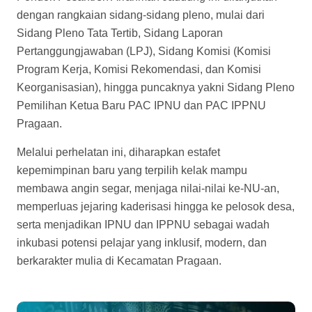
dengan rangkaian sidang-sidang pleno, mulai dari
Sidang Pleno Tata Tertib, Sidang Laporan
Pertanggungjawaban (LPJ), Sidang Komisi (Komisi
Program Kerja, Komisi Rekomendasi, dan Komisi
Keorganisasian), hingga puncaknya yakni Sidang Pleno
Pemilihan Ketua Baru PAC IPNU dan PAC IPPNU
Pragaan.
Melalui perhelatan ini, diharapkan estafet
kepemimpinan baru yang terpilih kelak mampu
membawa angin segar, menjaga nilai-nilai ke-NU-an,
memperluas jejaring kaderisasi hingga ke pelosok desa,
serta menjadikan IPNU dan IPPNU sebagai wadah
inkubasi potensi pelajar yang inklusif, modern, dan
berkarakter mulia di Kecamatan Pragaan.