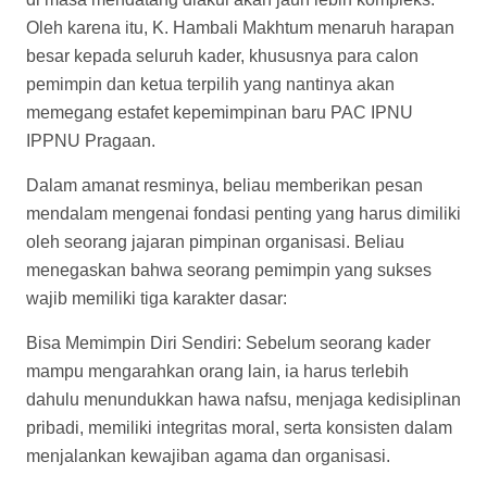
Oleh karena itu, K. Hambali Makhtum menaruh harapan
besar kepada seluruh kader, khususnya para calon
pemimpin dan ketua terpilih yang nantinya akan
memegang estafet kepemimpinan baru PAC IPNU
IPPNU Pragaan.
Dalam amanat resminya, beliau memberikan pesan
mendalam mengenai fondasi penting yang harus dimiliki
oleh seorang jajaran pimpinan organisasi. Beliau
menegaskan bahwa seorang pemimpin yang sukses
wajib memiliki tiga karakter dasar:
Bisa Memimpin Diri Sendiri: Sebelum seorang kader
mampu mengarahkan orang lain, ia harus terlebih
dahulu menundukkan hawa nafsu, menjaga kedisiplinan
pribadi, memiliki integritas moral, serta konsisten dalam
menjalankan kewajiban agama dan organisasi.