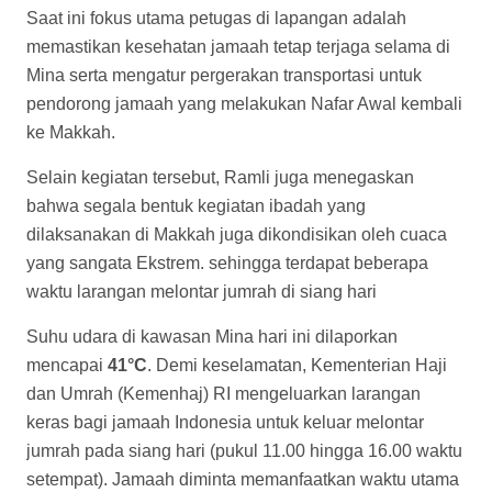
Saat ini fokus utama petugas di lapangan adalah
memastikan kesehatan jamaah tetap terjaga selama di
Mina serta mengatur pergerakan transportasi untuk
pendorong jamaah yang melakukan Nafar Awal kembali
ke Makkah.
Selain kegiatan tersebut, Ramli juga menegaskan
bahwa segala bentuk kegiatan ibadah yang
dilaksanakan di Makkah juga dikondisikan oleh cuaca
yang sangata Ekstrem. sehingga terdapat beberapa
waktu larangan melontar jumrah di siang hari
Suhu udara di kawasan Mina hari ini dilaporkan
mencapai
41°C
. Demi keselamatan, Kementerian Haji
dan Umrah (Kemenhaj) RI mengeluarkan larangan
keras bagi jamaah Indonesia untuk keluar melontar
jumrah pada siang hari (pukul 11.00 hingga 16.00 waktu
setempat). Jamaah diminta memanfaatkan waktu utama