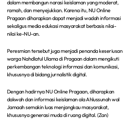
dalam membangun narasi keislaman yang moderat,
ramah, dan menyejukkan. Karena itu, NU Online
Pragaan diharapkan dapat menjadi wadah informasi
sekaligus media edukasi masyarakat berbasis nilai-
nilai ke-NU-an.
Peresmian tersebut juga menjadi penanda keseriusan
warga Nahdlatul Ulama di Pragaan dalam mengikuti
perkembangan teknologi informasi dan komunikasi,
khususnya di bidang jurnalistik digital.
Dengan hadirnya NU Online Pragaan, diharapkan
dakwah dan informasi keislaman ala Ahlussunah wal
Jamaah semakin luas menjangkau masyarakat,
khususnya generasi muda di ruang digital. (Zan)