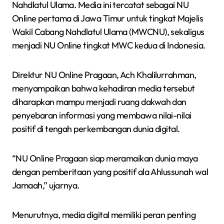
Nahdlatul Ulama. Media ini tercatat sebagai NU
Online pertama di Jawa Timur untuk tingkat Majelis
Wakil Cabang Nahdlatul Ulama (MWCNU), sekaligus
menjadi NU Online tingkat MWC kedua di Indonesia.
Direktur NU Online Pragaan, Ach Khalilurrahman,
menyampaikan bahwa kehadiran media tersebut
diharapkan mampu menjadi ruang dakwah dan
penyebaran informasi yang membawa nilai-nilai
positif di tengah perkembangan dunia digital.
“NU Online Pragaan siap meramaikan dunia maya
dengan pemberitaan yang positif ala Ahlussunah wal
Jamaah,” ujarnya.
Menurutnya, media digital memiliki peran penting