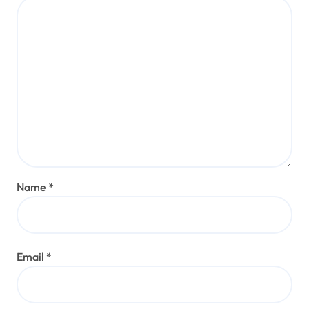
Name
*
Email
*