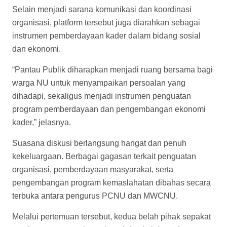
Selain menjadi sarana komunikasi dan koordinasi
organisasi, platform tersebut juga diarahkan sebagai
instrumen pemberdayaan kader dalam bidang sosial
dan ekonomi.
“Pantau Publik diharapkan menjadi ruang bersama bagi
warga NU untuk menyampaikan persoalan yang
dihadapi, sekaligus menjadi instrumen penguatan
program pemberdayaan dan pengembangan ekonomi
kader,” jelasnya.
Suasana diskusi berlangsung hangat dan penuh
kekeluargaan. Berbagai gagasan terkait penguatan
organisasi, pemberdayaan masyarakat, serta
pengembangan program kemaslahatan dibahas secara
terbuka antara pengurus PCNU dan MWCNU.
Melalui pertemuan tersebut, kedua belah pihak sepakat