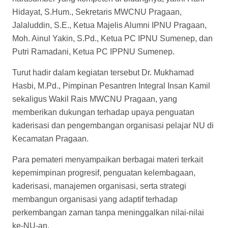
Hidayat, S.Hum., Sekretaris MWCNU Pragaan,
Jalaluddin, S.E., Ketua Majelis Alumni IPNU Pragaan,
Moh. Ainul Yakin, S.Pd., Ketua PC IPNU Sumenep, dan
Putri Ramadani, Ketua PC IPPNU Sumenep.
Turut hadir dalam kegiatan tersebut Dr. Mukhamad
Hasbi, M.Pd., Pimpinan Pesantren Integral Insan Kamil
sekaligus Wakil Rais MWCNU Pragaan, yang
memberikan dukungan terhadap upaya penguatan
kaderisasi dan pengembangan organisasi pelajar NU di
Kecamatan Pragaan.
Para pemateri menyampaikan berbagai materi terkait
kepemimpinan progresif, penguatan kelembagaan,
kaderisasi, manajemen organisasi, serta strategi
membangun organisasi yang adaptif terhadap
perkembangan zaman tanpa meninggalkan nilai-nilai
ke-NU-an.