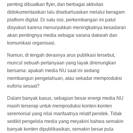
penting dibuatkan flyer, dan berbagai aktivitas
didokumentasikan lalu disebarluaskan melalui beragam
platform digital. Di satu sisi, perkembangan ini patut
disyukuri karena menunjukkan meningkatnya kesadaran
akan pentingnya media sebagai sarana dakwah dan
komunikasi organisasi.
Namun, di tengah derasnya arus publikasi tersebut,
muncul sebuah pertanyaan yang layak direnungkan
bersama: apakah media NU saat ini sedang
membangun pengetahuan, atau sekadar memproduksi
euforia sesaat?
Dalam banyak kasus, sebagian besar energi media NU
masih terserap untuk memproduksi konten-konten
seremonial yang nilai manfaatnya relatif pendek. Tidak
sedikit pengelola media yang meyakini bahwa semakin
banyak konten dipublikasikan, semakin besar pula