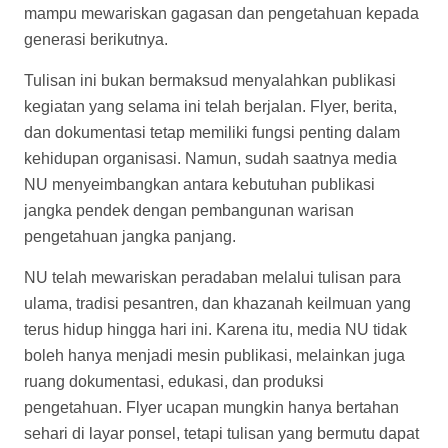
mampu mewariskan gagasan dan pengetahuan kepada
generasi berikutnya.
Tulisan ini bukan bermaksud menyalahkan publikasi
kegiatan yang selama ini telah berjalan. Flyer, berita,
dan dokumentasi tetap memiliki fungsi penting dalam
kehidupan organisasi. Namun, sudah saatnya media
NU menyeimbangkan antara kebutuhan publikasi
jangka pendek dengan pembangunan warisan
pengetahuan jangka panjang.
NU telah mewariskan peradaban melalui tulisan para
ulama, tradisi pesantren, dan khazanah keilmuan yang
terus hidup hingga hari ini. Karena itu, media NU tidak
boleh hanya menjadi mesin publikasi, melainkan juga
ruang dokumentasi, edukasi, dan produksi
pengetahuan. Flyer ucapan mungkin hanya bertahan
sehari di layar ponsel, tetapi tulisan yang bermutu dapat