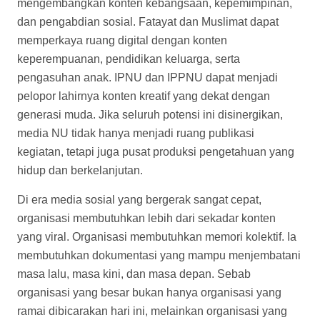
mengembangkan konten kebangsaan, kepemimpinan,
dan pengabdian sosial. Fatayat dan Muslimat dapat
memperkaya ruang digital dengan konten
keperempuanan, pendidikan keluarga, serta
pengasuhan anak. IPNU dan IPPNU dapat menjadi
pelopor lahirnya konten kreatif yang dekat dengan
generasi muda. Jika seluruh potensi ini disinergikan,
media NU tidak hanya menjadi ruang publikasi
kegiatan, tetapi juga pusat produksi pengetahuan yang
hidup dan berkelanjutan.
Di era media sosial yang bergerak sangat cepat,
organisasi membutuhkan lebih dari sekadar konten
yang viral. Organisasi membutuhkan memori kolektif. Ia
membutuhkan dokumentasi yang mampu menjembatani
masa lalu, masa kini, dan masa depan. Sebab
organisasi yang besar bukan hanya organisasi yang
ramai dibicarakan hari ini, melainkan organisasi yang