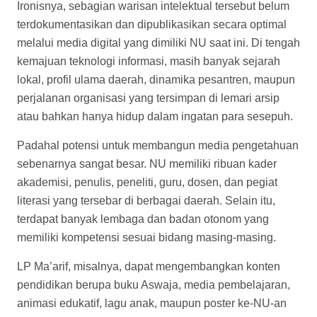
Ironisnya, sebagian warisan intelektual tersebut belum
terdokumentasikan dan dipublikasikan secara optimal
melalui media digital yang dimiliki NU saat ini. Di tengah
kemajuan teknologi informasi, masih banyak sejarah
lokal, profil ulama daerah, dinamika pesantren, maupun
perjalanan organisasi yang tersimpan di lemari arsip
atau bahkan hanya hidup dalam ingatan para sesepuh.
Padahal potensi untuk membangun media pengetahuan
sebenarnya sangat besar. NU memiliki ribuan kader
akademisi, penulis, peneliti, guru, dosen, dan pegiat
literasi yang tersebar di berbagai daerah. Selain itu,
terdapat banyak lembaga dan badan otonom yang
memiliki kompetensi sesuai bidang masing-masing.
LP Ma’arif, misalnya, dapat mengembangkan konten
pendidikan berupa buku Aswaja, media pembelajaran,
animasi edukatif, lagu anak, maupun poster ke-NU-an