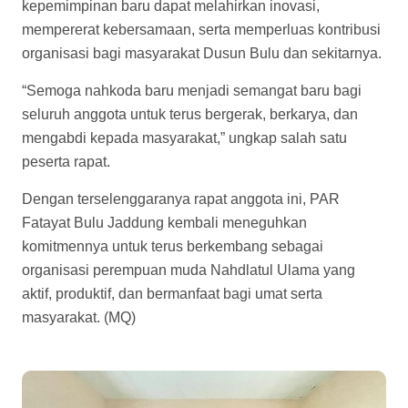
kepemimpinan baru dapat melahirkan inovasi,
mempererat kebersamaan, serta memperluas kontribusi
organisasi bagi masyarakat Dusun Bulu dan sekitarnya.
“Semoga nahkoda baru menjadi semangat baru bagi
seluruh anggota untuk terus bergerak, berkarya, dan
mengabdi kepada masyarakat,” ungkap salah satu
peserta rapat.
Dengan terselenggaranya rapat anggota ini, PAR
Fatayat Bulu Jaddung kembali meneguhkan
komitmennya untuk terus berkembang sebagai
organisasi perempuan muda Nahdlatul Ulama yang
aktif, produktif, dan bermanfaat bagi umat serta
masyarakat. (MQ)