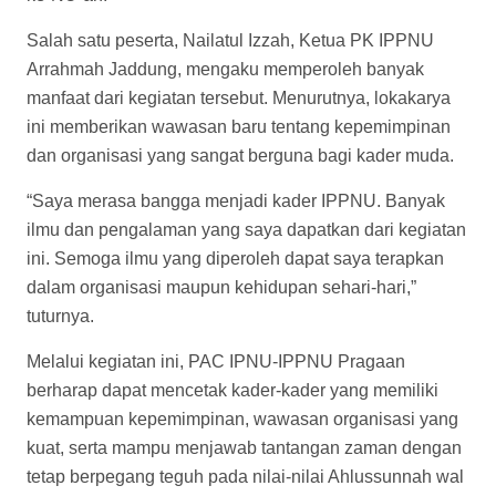
Salah satu peserta, Nailatul Izzah, Ketua PK IPPNU
Arrahmah Jaddung, mengaku memperoleh banyak
manfaat dari kegiatan tersebut. Menurutnya, lokakarya
ini memberikan wawasan baru tentang kepemimpinan
dan organisasi yang sangat berguna bagi kader muda.
“Saya merasa bangga menjadi kader IPPNU. Banyak
ilmu dan pengalaman yang saya dapatkan dari kegiatan
ini. Semoga ilmu yang diperoleh dapat saya terapkan
dalam organisasi maupun kehidupan sehari-hari,”
tuturnya.
Melalui kegiatan ini, PAC IPNU-IPPNU Pragaan
berharap dapat mencetak kader-kader yang memiliki
kemampuan kepemimpinan, wawasan organisasi yang
kuat, serta mampu menjawab tantangan zaman dengan
tetap berpegang teguh pada nilai-nilai Ahlussunnah wal