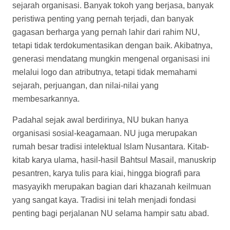
sejarah organisasi. Banyak tokoh yang berjasa, banyak
peristiwa penting yang pernah terjadi, dan banyak
gagasan berharga yang pernah lahir dari rahim NU,
tetapi tidak terdokumentasikan dengan baik. Akibatnya,
generasi mendatang mungkin mengenal organisasi ini
melalui logo dan atributnya, tetapi tidak memahami
sejarah, perjuangan, dan nilai-nilai yang
membesarkannya.
Padahal sejak awal berdirinya, NU bukan hanya
organisasi sosial-keagamaan. NU juga merupakan
rumah besar tradisi intelektual Islam Nusantara. Kitab-
kitab karya ulama, hasil-hasil Bahtsul Masail, manuskrip
pesantren, karya tulis para kiai, hingga biografi para
masyayikh merupakan bagian dari khazanah keilmuan
yang sangat kaya. Tradisi ini telah menjadi fondasi
penting bagi perjalanan NU selama hampir satu abad.