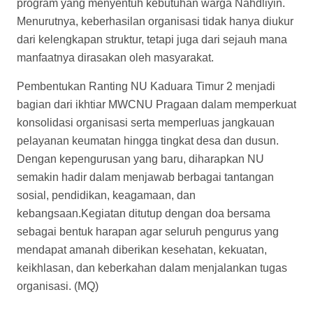
program yang menyentuh kebutuhan warga Nahdliyin.
Menurutnya, keberhasilan organisasi tidak hanya diukur
dari kelengkapan struktur, tetapi juga dari sejauh mana
manfaatnya dirasakan oleh masyarakat.
Pembentukan Ranting NU Kaduara Timur 2 menjadi
bagian dari ikhtiar MWCNU Pragaan dalam memperkuat
konsolidasi organisasi serta memperluas jangkauan
pelayanan keumatan hingga tingkat desa dan dusun.
Dengan kepengurusan yang baru, diharapkan NU
semakin hadir dalam menjawab berbagai tantangan
sosial, pendidikan, keagamaan, dan
kebangsaan.Kegiatan ditutup dengan doa bersama
sebagai bentuk harapan agar seluruh pengurus yang
mendapat amanah diberikan kesehatan, kekuatan,
keikhlasan, dan keberkahan dalam menjalankan tugas
organisasi. (MQ)