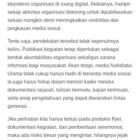
eksistensi organisasi di ruang digital. Akibatnya, hampir
setiap aktivitas organisasi didorong untuk dipublikasikan
seluas mungkin demi meningkatkan visibilitas dan
jangkauan media sosial.
Tentu saja, pendekatan tersebut tidak sepenuhnya
keliru. Publikasi kegiatan tetap diperlukan sebagai
bentuk akuntabilitas organisasi sekaligus sarana
informasi bagi masyarakat. Akan tetapi, media Nahdlatul
Ulama tidak cukup hanya hadir di beranda media sosial.
Ia juga harus hidup dalam memori kader melalui
dokumentasi sejarah, tulisan bermutu, kajian keilmuan,
serta arsip pengetahuan yang dapat diwariskan lintas
generasi.
Jika perhatian kita hanya tertuju pada produksi flyer,
dokumentasi kegiatan, dan pemberitaan seremonial,
maka ada risiko besar yang mengintai: hilangnya jejak