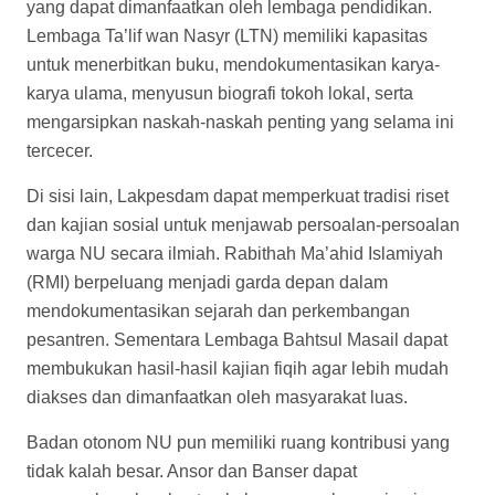
yang dapat dimanfaatkan oleh lembaga pendidikan.
Lembaga Ta’lif wan Nasyr (LTN) memiliki kapasitas
untuk menerbitkan buku, mendokumentasikan karya-
karya ulama, menyusun biografi tokoh lokal, serta
mengarsipkan naskah-naskah penting yang selama ini
tercecer.
Di sisi lain, Lakpesdam dapat memperkuat tradisi riset
dan kajian sosial untuk menjawab persoalan-persoalan
warga NU secara ilmiah. Rabithah Ma’ahid Islamiyah
(RMI) berpeluang menjadi garda depan dalam
mendokumentasikan sejarah dan perkembangan
pesantren. Sementara Lembaga Bahtsul Masail dapat
membukukan hasil-hasil kajian fiqih agar lebih mudah
diakses dan dimanfaatkan oleh masyarakat luas.
Badan otonom NU pun memiliki ruang kontribusi yang
tidak kalah besar. Ansor dan Banser dapat