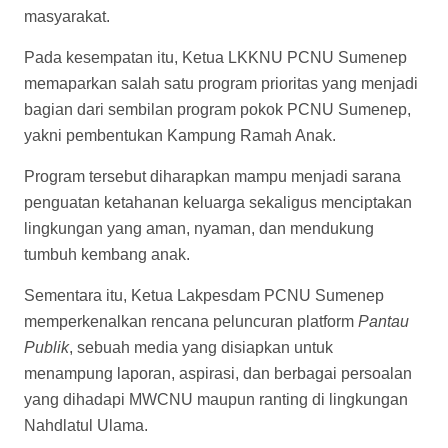
masyarakat.
Pada kesempatan itu, Ketua LKKNU PCNU Sumenep
memaparkan salah satu program prioritas yang menjadi
bagian dari sembilan program pokok PCNU Sumenep,
yakni pembentukan Kampung Ramah Anak.
Program tersebut diharapkan mampu menjadi sarana
penguatan ketahanan keluarga sekaligus menciptakan
lingkungan yang aman, nyaman, dan mendukung
tumbuh kembang anak.
Sementara itu, Ketua Lakpesdam PCNU Sumenep
memperkenalkan rencana peluncuran platform
Pantau
Publik
, sebuah media yang disiapkan untuk
menampung laporan, aspirasi, dan berbagai persoalan
yang dihadapi MWCNU maupun ranting di lingkungan
Nahdlatul Ulama.