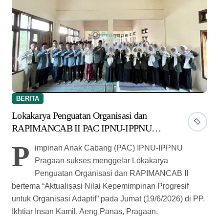
BERITA
Lokakarya Penguatan Organisasi dan
RAPIMANCAB II PAC IPNU-IPPNU
Pragaan Berlangsung Sukses
P
impinan Anak Cabang (PAC) IPNU-IPPNU
Pragaan sukses menggelar Lokakarya
Penguatan Organisasi dan RAPIMANCAB II
bertema “Aktualisasi Nilai Kepemimpinan Progresif
untuk Organisasi Adaptif” pada Jumat (19/6/2026) di PP.
Ikhtiar Insan Kamil, Aeng Panas, Pragaan.