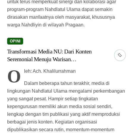
untuk terus memperkuat sinergi dan kolaborasi agar
program-program Nahdlatul Ulama dapat semakin
dirasakan manfaatnya oleh masyarakat, khususnya
warga Nahdliyin di wilayah Pragaan.
OPINI
Transformasi Media NU: Dari Konten
Seremonial Menuju Warisan
Pengetahuan
O
leh: Ach. Khalilurrahman
Dalam beberapa tahun terakhir, media di
lingkungan Nahdlatul Ulama mengalami perkembangan
yang sangat pesat. Hampir setiap tingkatan
kepengurusan memiliki akun media sosial sendiri,
lengkap dengan tim publikasi yang aktif memproduksi
berbagai jenis konten. Kegiatan organisasi
dipublikasikan secara rutin, momentum-momentum