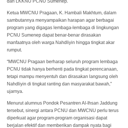
dan LKKNU PCNU Sumenep.
Ketua MWCNU Pragaan, K. Hambali Makhtum, dalam
sambutannya menyampaikan harapan agar berbagai
program yang digagas lembaga-lembaga di lingkungan
PCNU Sumenep dapat benar-benar dirasakan
manfaatnya oleh warga Nahdliyin hingga tingkat akar
rumput.
“MWCNU Pragaan berharap seluruh program lembaga
PCNU tidak hanya berhenti pada tingkat perencanaan,
tetapi mampu menyentuh dan dirasakan langsung oleh
Nahdliyin di tingkat ranting dan masyarakat bawah,”
ujarnya.
Menurut alumnus Pondok Pesantren Al-Ihsan Jaddung
tersebut, sinergi antara PCNU dan MWCNU perlu terus
diperkuat agar program-program organisasi dapat
berjalan efektif dan memberikan dampak nyata bagi