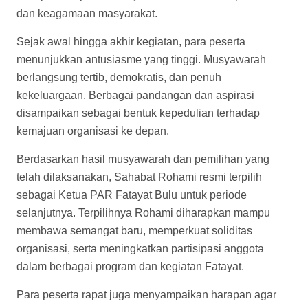
dan keagamaan masyarakat.
Sejak awal hingga akhir kegiatan, para peserta
menunjukkan antusiasme yang tinggi. Musyawarah
berlangsung tertib, demokratis, dan penuh
kekeluargaan. Berbagai pandangan dan aspirasi
disampaikan sebagai bentuk kepedulian terhadap
kemajuan organisasi ke depan.
Berdasarkan hasil musyawarah dan pemilihan yang
telah dilaksanakan, Sahabat Rohami resmi terpilih
sebagai Ketua PAR Fatayat Bulu untuk periode
selanjutnya. Terpilihnya Rohami diharapkan mampu
membawa semangat baru, memperkuat soliditas
organisasi, serta meningkatkan partisipasi anggota
dalam berbagai program dan kegiatan Fatayat.
Para peserta rapat juga menyampaikan harapan agar